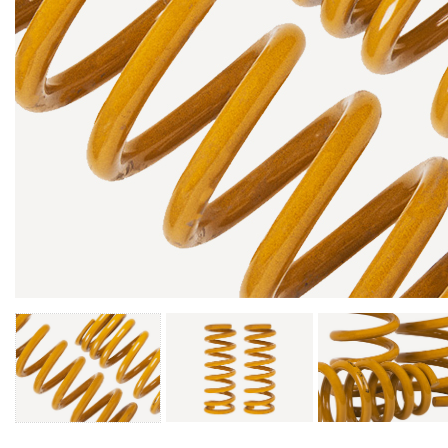
อุปกรณ์ป้องกันด้านข้างและบันไดข้าง
กันชนด้านข้าง
บันไดข้างกันกระแทก
กันชนสมาร์ทบาร์