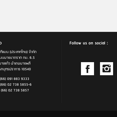
อ
Follow us on social :
 ทีแมน (ประเทศไทย) จำกัด
นนบางนาตราด กม. 6.5
างแก้ว อำเภอบางพลี
ัดสมุทรปราการ 10540
(66) 091 883 9333
 02 738 5855-6
 (66) 02 738 5857